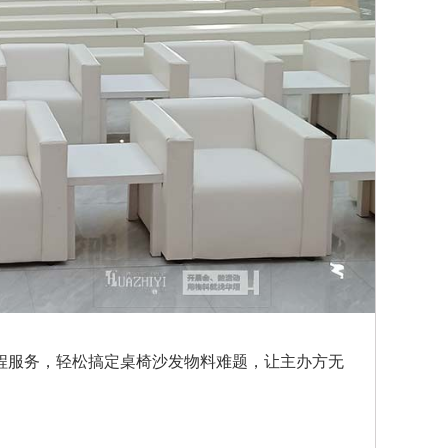
程服务，轻松搞定桌椅沙发物料难题，让主办方无