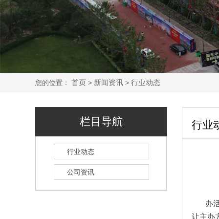
首页
新闻资讯
行业动态
您的位置：
>
>
栏目导航
行业
行业动态
公司资讯
办活动
让主办