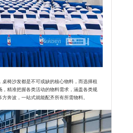
，桌椅沙发都是不可或缺的核心物料，而选择租
场，精准把握各类活动的物料需求，涵盖各类规
多方奔波，一站式就能配齐所有所需物料。