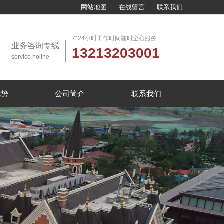
网站地图
在线留言
联系我们
7*24小时工作时间随时全心服务
业务咨询专线
13213203001
service holine
优势
公司简介
联系我们