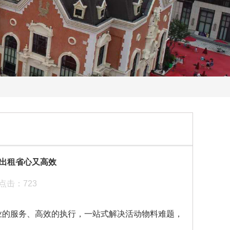
出租省心又高效
： 点击：723
的服务、高效的执行，一站式解决活动物料难题，