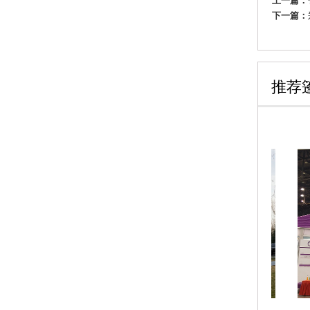
上一篇：
下一篇：
推荐