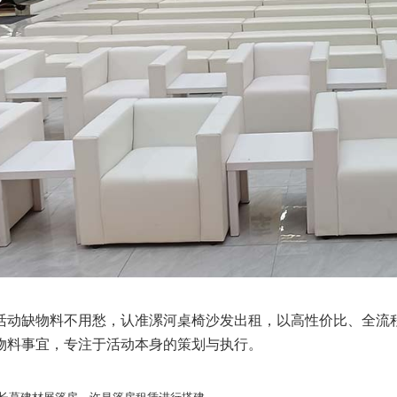
活动缺物料不用愁，认准漯河桌椅沙发出租，以高性价比、全流
物料事宜，专注于活动本身的策划与执行。