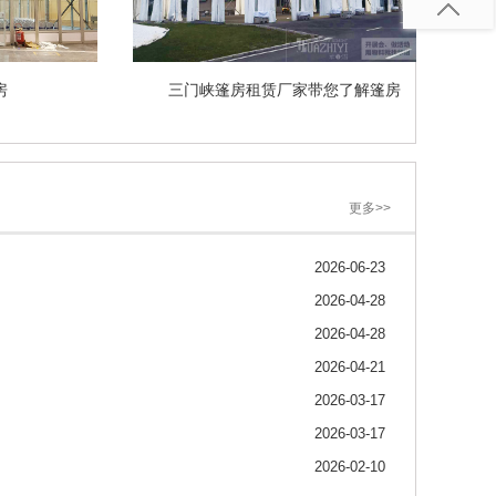
璃篷房
三门峡篷房租赁厂家带您了解篷房
更多>>
2026-06-23
2026-04-28
2026-04-28
2026-04-21
2026-03-17
2026-03-17
2026-02-10