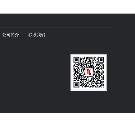
公司简介
联系我们