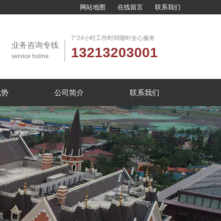
网站地图
在线留言
联系我们
7*24小时工作时间随时全心服务
业务咨询专线
13213203001
service holine
优势
公司简介
联系我们