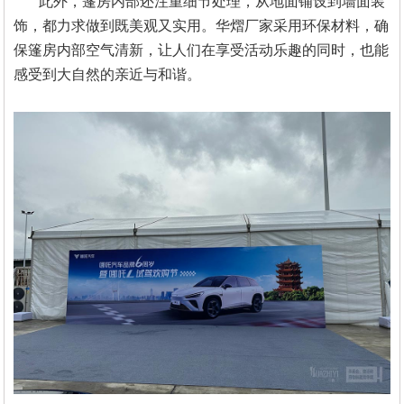
此外，篷房内部还注重细节处理，从地面铺设到墙面装
饰，都力求做到既美观又实用。华熠厂家采用环保材料，确
保篷房内部空气清新，让人们在享受活动乐趣的同时，也能
感受到大自然的亲近与和谐。