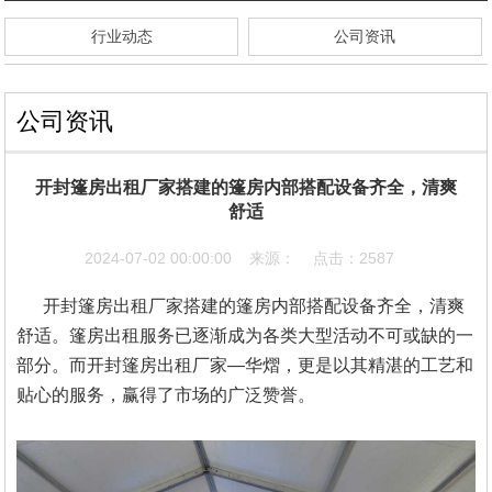
行业动态
公司资讯
公司资讯
开封篷房出租厂家搭建的篷房内部搭配设备齐全，清爽
舒适
2024-07-02 00:00:00 来源： 点击：2587
开封篷房出租厂家搭建的篷房内部搭配设备齐全，清爽
舒适。
篷房出租服务已逐渐成为各类大型活动不可或缺的一
部分。而开封篷房出租厂家—华熠，更是以其精湛的工艺和
贴心的服务，赢得了市场的广泛赞誉。