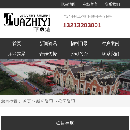
网站地图
在线留言
联系我们
7*24小时工作时间随时全心服务
13213203001
首页
新闻资讯
物料目录
客户案例
库区实景
合作优势
公司简介
联系我们
首页
新闻资讯
公司资讯
您的位置：
>
>
栏目导航