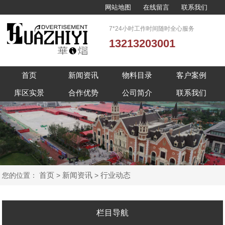
网站地图
在线留言
联系我们
7*24小时工作时间随时全心服务
13213203001
首页
新闻资讯
物料目录
客户案例
库区实景
合作优势
公司简介
联系我们
首页
新闻资讯
行业动态
您的位置：
>
>
栏目导航