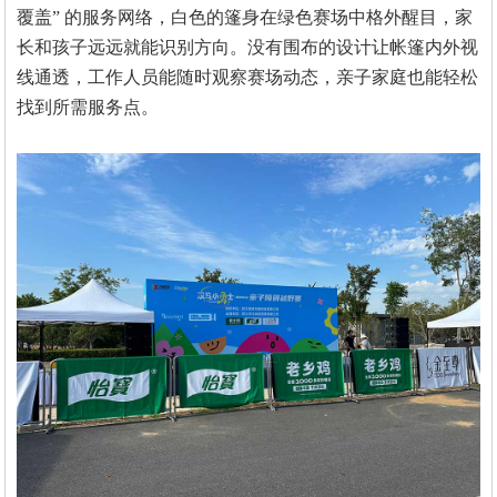
覆盖” 的服务网络，白色的篷身在绿色赛场中格外醒目，家
长和孩子远远就能识别方向。没有围布的设计让帐篷内外视
线通透，工作人员能随时观察赛场动态，亲子家庭也能轻松
找到所需服务点。