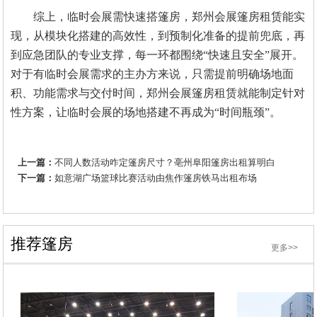
综上，临时会展需快速搭篷房，郑州会展篷房租赁能实
现
，
从模块化搭建的高效性，到预制化准备的提前兜底，再
到应急团队的专业支撑，每一环都围绕
“快速且安全”展开。
对于有临时会展需求的主办方来说，只需提前明确场地面
积、功能需求与交付时间，郑州会展篷房租赁就能制定针对
性方案，让临时会展的场地搭建不再成为“时间瓶颈”。
上一篇：
不同人数活动咋定篷房尺寸？亳州阜阳篷房出租算明白
下一篇：
如意湖广场篮球比赛活动由焦作篷房铁马出租布场
推荐篷房
更多>>