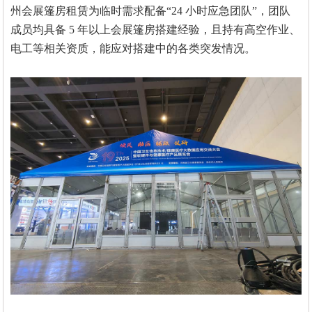
州会展篷房租赁为临时需求配备
“24 小时应急团队”，团队
成员均具备 5 年以上会展篷房搭建经验，且持有高空作业、
电工等相关资质，能应对搭建中的各类突发情况。