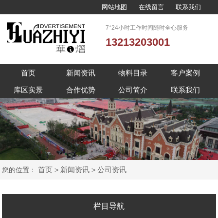
网站地图
在线留言
联系我们
7*24小时工作时间随时全心服务
13213203001
首页
新闻资讯
物料目录
客户案例
库区实景
合作优势
公司简介
联系我们
首页
新闻资讯
公司资讯
您的位置：
>
>
栏目导航