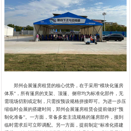
郑州会展篷房租赁的核心优势，在于采用
“模块化篷房
体系”
，
所有篷房的支架、顶篷、侧帘均为标准化部件，无
需现场切割或定制，只需按预设规格拼接即可。为进一步压
缩临时会展的搭建时间，郑州会展篷房租赁会提前做好
“预
制化准备”。一方面，常备多套主流规格的篷房部件，接到
临时需求后可立即调配。另一方面，提前制定“标准化搭建