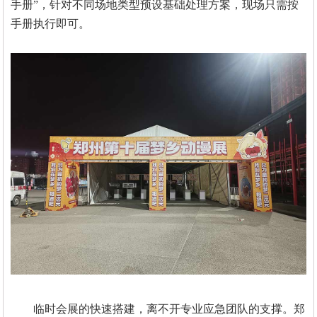
手册”，针对不同场地类型预设基础处理方案，现场只需按
手册执行即可。
临时会展的快速搭建，离不开专业应急团队的支撑。郑