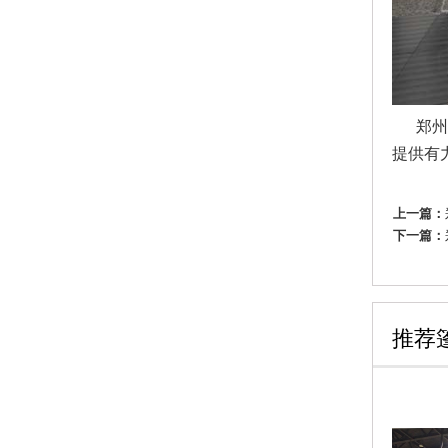
郑州篷
提供有
上一篇：
下一篇：
推荐