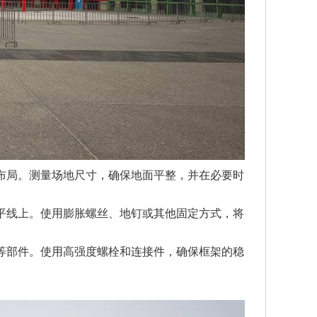
布局。测量场地尺寸，确保地面平整，并在必要时
平线上。使用膨胀螺丝、地钉或其他固定方式，将
等部件。使用高强度螺栓和连接件，确保框架的稳