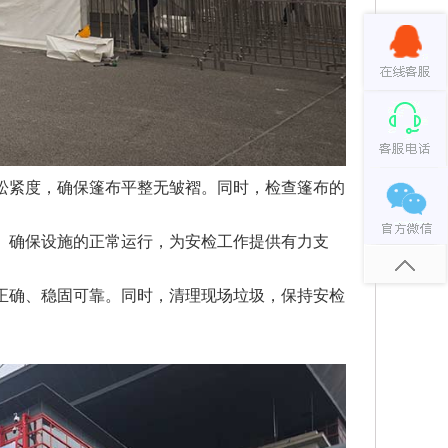
松紧度，确保篷布平整无皱褶。同时，检查篷布的
。确保设施的正常运行，为安检工作提供有力支
正确、稳固可靠。同时，清理现场垃圾，保持安检