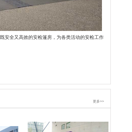
既安全又高效的安检篷房，为各类活动的安检工作
更多>>