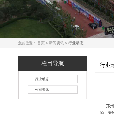
首页
新闻资讯
行业动态
您的位置：
>
>
栏目导航
行业
行业动态
公司资讯
郑州
的，无