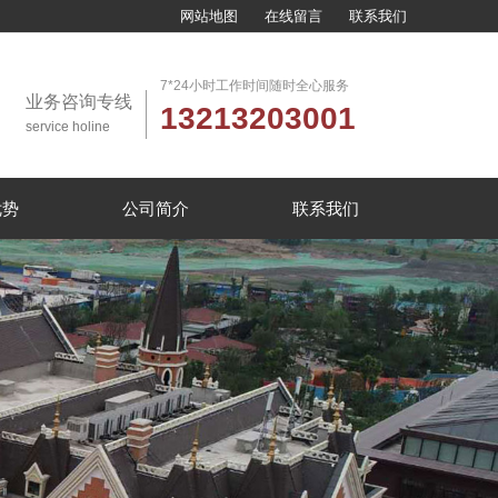
网站地图
在线留言
联系我们
7*24小时工作时间随时全心服务
业务咨询专线
13213203001
service holine
优势
公司简介
联系我们