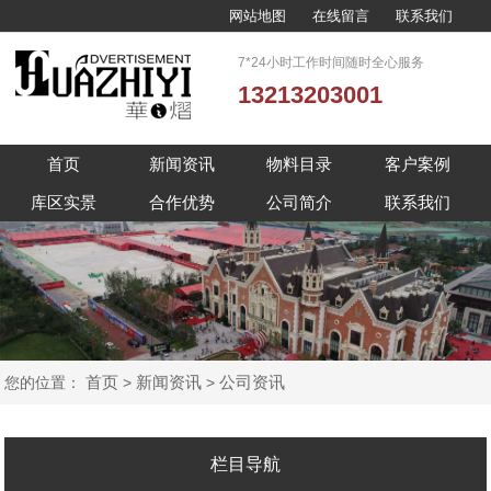
网站地图
在线留言
联系我们
7*24小时工作时间随时全心服务
13213203001
首页
新闻资讯
物料目录
客户案例
库区实景
合作优势
公司简介
联系我们
首页
新闻资讯
公司资讯
您的位置：
>
>
栏目导航