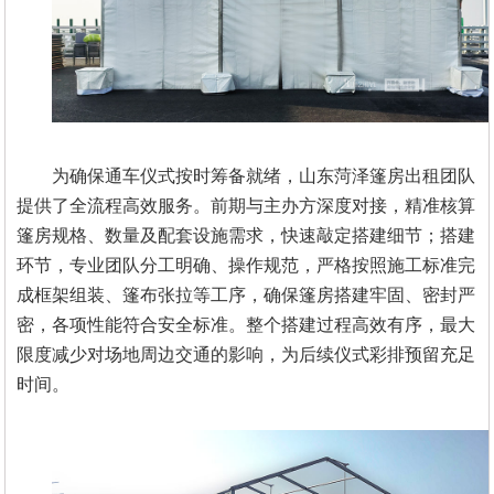
为确保通车仪式按时筹备就绪，山东菏泽篷房出租团队
提供了全流程高效服务。前期与主办方深度对接，精准核算
篷房规格、数量及配套设施需求，快速敲定搭建细节；搭建
环节，专业团队分工明确、操作规范，严格按照施工标准完
成框架组装、篷布张拉等工序，确保篷房搭建牢固、密封严
密，各项性能符合安全标准。整个搭建过程高效有序，最大
限度减少对场地周边交通的影响，为后续仪式彩排预留充足
时间。