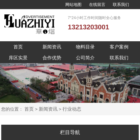
网站地图
在线留言
联系我们
7*24小时工作时间随时全心服务
13213203001
首页
新闻资讯
物料目录
客户案例
库区实景
合作优势
公司简介
联系我们
首页
新闻资讯
行业动态
您的位置：
>
>
栏目导航