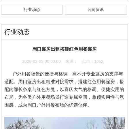
行业动态
公司资讯
行业动态
周口篷房出租搭建红色用餐篷房
2026-02-03 00:00:00 来源： 点击：1052
户外用餐场景的便捷与格调，离不开专业篷房的支撑与
适配。周口篷房出租精准对接需求，搭建红色用餐篷房，搭
配内部长条桌与红色方凳，以喜庆大气的格调、便捷实用的
布局，为各类户外用餐场景打造专属空间，兼顾实用性与氛
围感，成为周口户外用餐布场的优选伙伴。